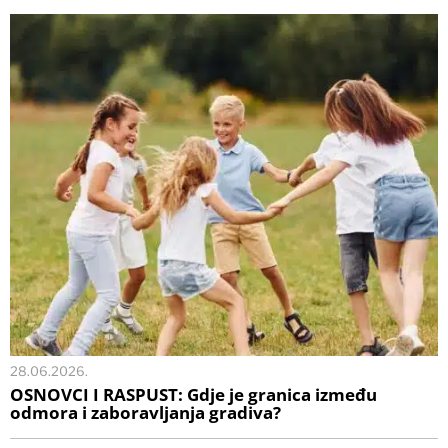
28.06.2026.
OSNOVCI I RASPUST: Gdje je granica između
odmora i zaboravljanja gradiva?