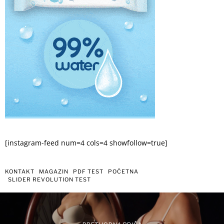
[instagram-feed num=4 cols=4 showfollow=true]
KONTAKT
MAGAZIN
PDF TEST
POČETNA
SLIDER REVOLUTION TEST