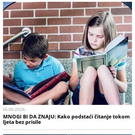
16.06.2026.
MNOGI BI DA ZNAJU: Kako podstaći čitanje tokom
ljeta bez prisile