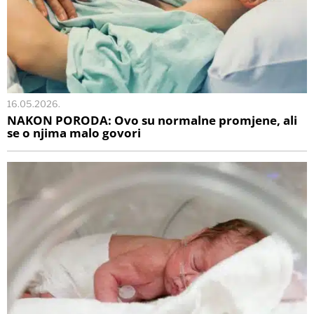
16.05.2026.
NAKON PORODA: Ovo su normalne promjene, ali
se o njima malo govori