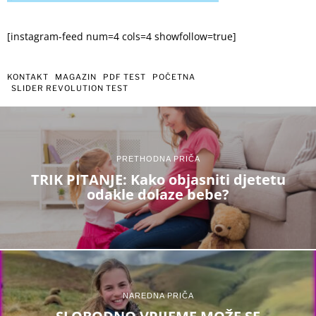
[instagram-feed num=4 cols=4 showfollow=true]
KONTAKT
MAGAZIN
PDF TEST
POČETNA
SLIDER REVOLUTION TEST
PRETHODNA PRIČA
TRIK PITANJE: Kako objasniti djetetu
odakle dolaze bebe?
NAREDNA PRIČA