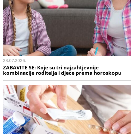
28.07.2026.
ZABAVITE SE: Koje su tri najzahtjevnije
kombinacije roditelja i djece prema horoskopu