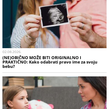
02.08.2026.
(NE)OBIČNO MOŽE BITI ORIGINALNO I
PRAKTIČNO: Kako odabrati pravo ime za svoju
bebu?