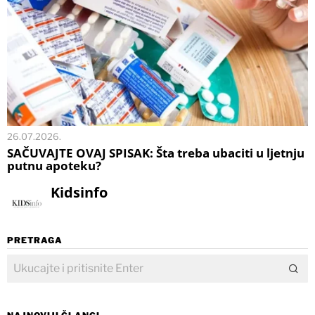
26.07.2026.
SAČUVAJTE OVAJ SPISAK: Šta treba ubaciti u ljetnju
putnu apoteku?
Kidsinfo
PRETRAGA