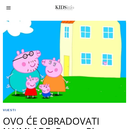
VIJESTI
OVO ĆE OBRADOVATI