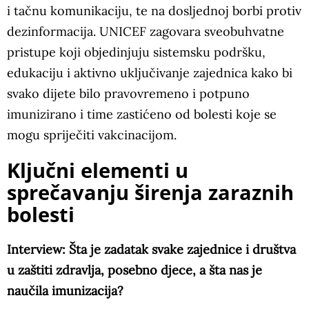
i tačnu komunikaciju, te na dosljednoj borbi protiv
dezinformacija. UNICEF zagovara sveobuhvatne
pristupe koji objedinjuju sistemsku podršku,
edukaciju i aktivno uključivanje zajednica kako bi
svako dijete bilo pravovremeno i potpuno
imunizirano i time zastićeno od bolesti koje se
mogu spriječiti vakcinacijom.
Ključni elementi u
sprečavanju širenja zaraznih
bolesti
Interview: Šta je zadatak svake zajednice i društva
u zaštiti zdravlja, posebno djece, a šta nas je
naučila imunizacija?