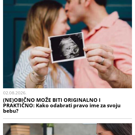
02.08.2026.
(NE)OBIČNO MOŽE BITI ORIGINALNO I
PRAKTIČNO: Kako odabrati pravo ime za svoju
bebu?