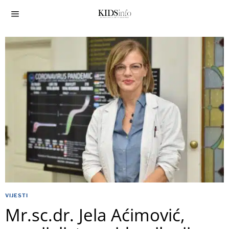
VIJESTI
Mr.sc.dr. Jela Aćimović,