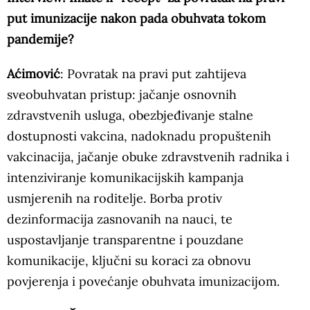
put imunizacije nakon pada obuhvata tokom
pandemije?
Aćimović
: Povratak na pravi put zahtijeva
sveobuhvatan pristup: jačanje osnovnih
zdravstvenih usluga, obezbjeđivanje stalne
dostupnosti vakcina, nadoknadu propuštenih
vakcinacija, jačanje obuke zdravstvenih radnika i
intenziviranje komunikacijskih kampanja
usmjerenih na roditelje. Borba protiv
dezinformacija zasnovanih na nauci, te
uspostavljanje transparentne i pouzdane
komunikacije, ključni su koraci za obnovu
povjerenja i povećanje obuhvata imunizacijom.