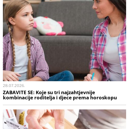
28.07.2026.
ZABAVITE SE: Koje su tri najzahtjevnije
kombinacije roditelja i djece prema horoskopu