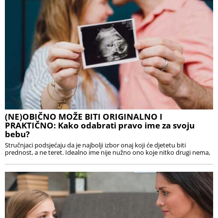
(NE)OBIČNO MOŽE BITI ORIGINALNO I
PRAKTIČNO: Kako odabrati pravo ime za svoju
bebu?
Stručnjaci podsjećaju da je najbolji izbor onaj koji će djetetu biti
prednost, a ne teret. Idealno ime nije nužno ono koje nitko drugi nema,