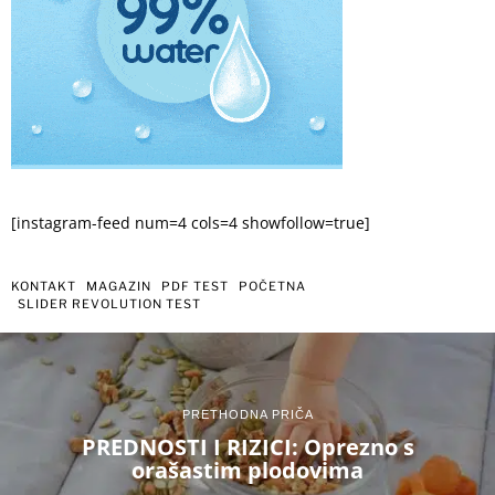
[instagram-feed num=4 cols=4 showfollow=true]
KONTAKT
MAGAZIN
PDF TEST
POČETNA
SLIDER REVOLUTION TEST
PRETHODNA PRIČA
PREDNOSTI I RIZICI: Oprezno s
orašastim plodovima