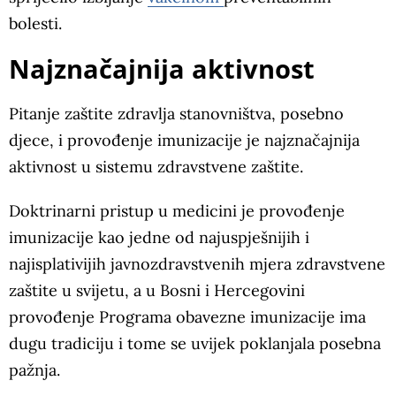
bolesti.
Najznačajnija aktivnost
Pitanje zaštite zdravlja stanovništva, posebno
djece, i provođenje imunizacije je najznačajnija
aktivnost u sistemu zdravstvene zaštite.
Doktrinarni pristup u medicini je provođenje
imunizacije kao jedne od najuspješnijih i
najisplativijih javnozdravstvenih mjera zdravstvene
zaštite u svijetu, a u Bosni i Hercegovini
provođenje Programa obavezne imunizacije ima
dugu tradiciju i tome se uvijek poklanjala posebna
pažnja.