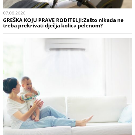
07.08.2026.
GREŠKA KOJU PRAVE RODITELJI:Zašto nikada ne
treba prekrivati dječja kolica pelenom?