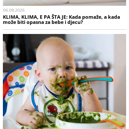
06.08.2026.
KLIMA, KLIMA, E PA ŠTA JE: Kada pomaže, a kada
može biti opasna za bebe i djecu?