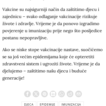
Vakcine su najsigurniji način da zaštitimo djecu i
zajednicu – svako odlaganje vakcinacije rizikuje
živote i zdravlje. Vrijeme je da ponovo izgradimo
povjerenje u imunizaciju prije nego što posljedice
postanu nepopravljive.
Ako se niske stope vakcinacije nastave, suočićemo
se sa još većim epidemijama koje će opteretiti
zdravstveni sistem i ugroziti živote. Vrijeme je da
djelujemo – zaštitimo našu djecu i buduće
generacije!
DJECA
EPIDEMIJE
IMUNIZACIJA