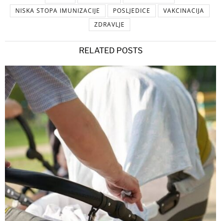
NISKA STOPA IMUNIZACIJE
POSLJEDICE
VAKCINACIJA
ZDRAVLJE
RELATED POSTS