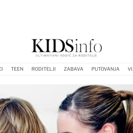
I
TEEN
RODITELJI
ZABAVA
PUTOVANJA
VI