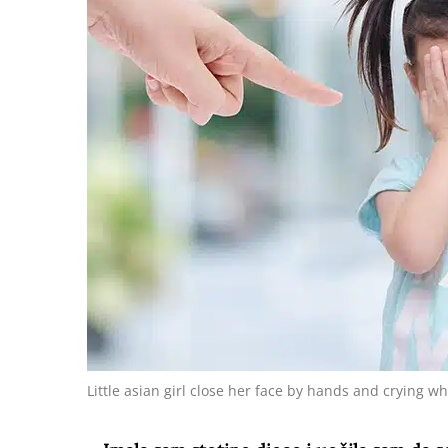
Little asian girl close her face by hands and crying w