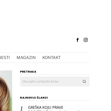
JESTI
MAGAZIN
KONTAKT
PRETRAGA
NAJNOVIJI ČLANCI
GREŠKA KOJU PRAVE