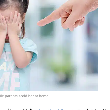
hile parents scold her at home.