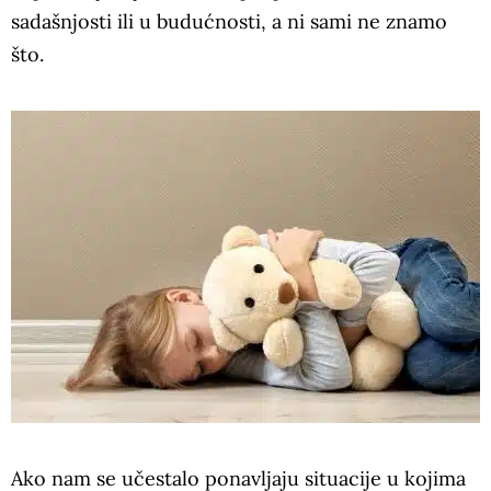
sadašnjosti ili u budućnosti, a ni sami ne znamo
što.
Ako nam se učestalo ponavljaju situacije u kojima