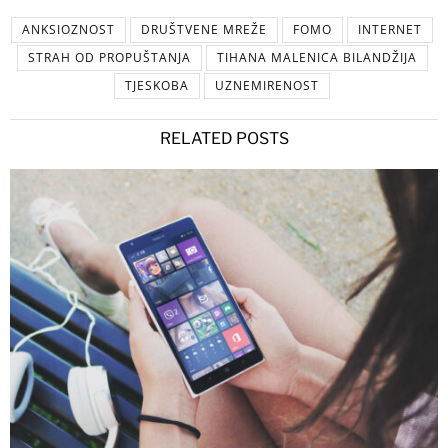
ANKSIOZNOST
DRUŠTVENE MREŽE
FOMO
INTERNET
STRAH OD PROPUŠTANJA
TIHANA MALENICA BILANDŽIJA
TJESKOBA
UZNEMIRENOST
RELATED POSTS