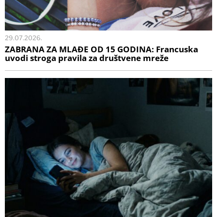
29.07.2026.
ZABRANA ZA MLAĐE OD 15 GODINA: Francuska
uvodi stroga pravila za društvene mreže