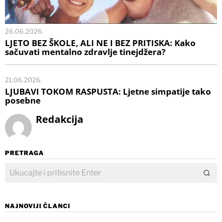
26.06.2026.
LJETO BEZ ŠKOLE, ALI NE I BEZ PRITISKA: Kako
sačuvati mentalno zdravlje tinejdžera?
21.06.2026.
LJUBAVI TOKOM RASPUSTA: Ljetne simpatije tako
posebne
Redakcija
PRETRAGA
NAJNOVIJI ČLANCI