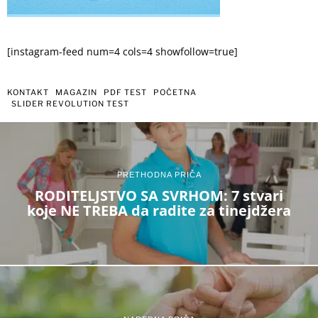
[instagram-feed num=4 cols=4 showfollow=true]
KONTAKT
MAGAZIN
PDF TEST
POČETNA
SLIDER REVOLUTION TEST
PRETHODNA PRIČA
RODITELJSTVO SA SVRHOM: 7 stvari
koje NE TREBA da radite za tinejdžera