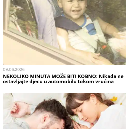
09.06.2026.
NEKOLIKO MINUTA MOŽE BITI KOBNO: Nikada ne
ostavljajte djecu u automobilu tokom vrućina