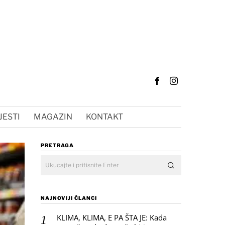
JESTI
MAGAZIN
KONTAKT
PRETRAGA
NAJNOVIJI ČLANCI
KLIMA, KLIMA, E PA ŠTA JE: Kada