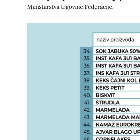
Ministarstva trgovine Federacije.