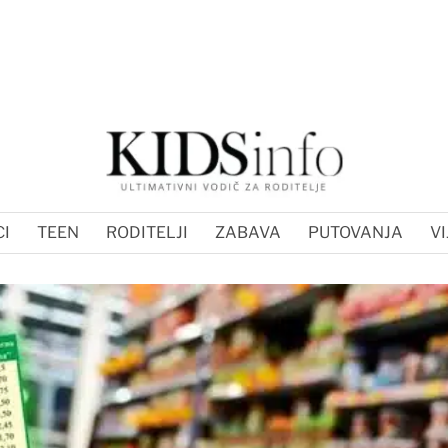
I
TEEN
RODITELJI
ZABAVA
PUTOVANJA
VI