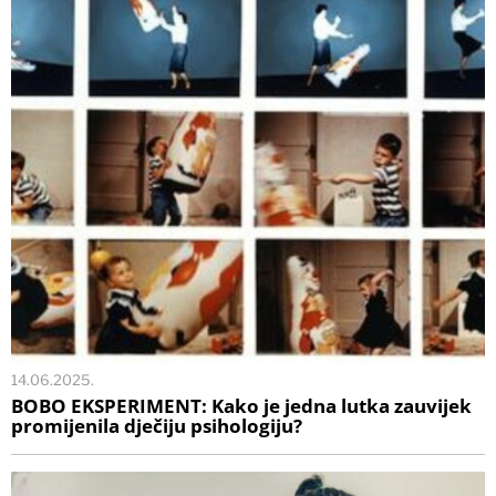
14.06.2025.
BOBO EKSPERIMENT: Kako je jedna lutka zauvijek
promijenila dječiju psihologiju?