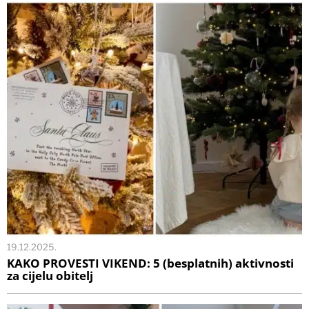
19.12.2025.
KAKO PROVESTI VIKEND: 5 (besplatnih) aktivnosti
za cijelu obitelj