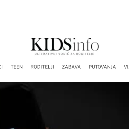
I
TEEN
RODITELJI
ZABAVA
PUTOVANJA
VI