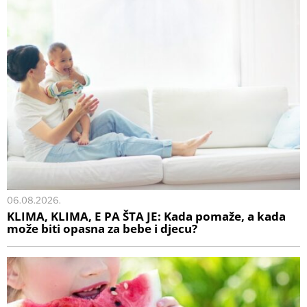
06.08.2026.
KLIMA, KLIMA, E PA ŠTA JE: Kada pomaže, a kada
može biti opasna za bebe i djecu?