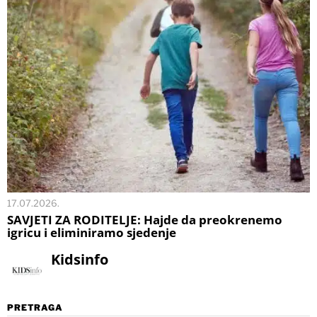
17.07.2026.
SAVJETI ZA RODITELJE: Hajde da preokrenemo
igricu i eliminiramo sjedenje
Kidsinfo
PRETRAGA