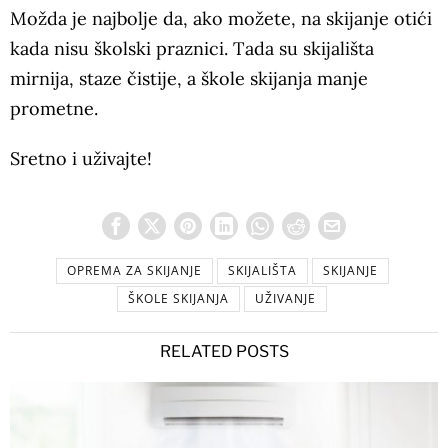
Možda je najbolje da, ako možete, na skijanje otići
kada nisu školski praznici. Tada su skijališta
mirnija, staze čistije, a škole skijanja manje
prometne.
Sretno i uživajte!
OPREMA ZA SKIJANJE
SKIJALIŠTA
SKIJANJE
ŠKOLE SKIJANJA
UŽIVANJE
RELATED POSTS