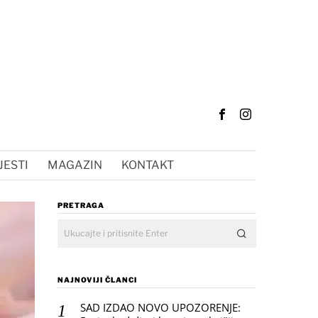
JESTI
MAGAZIN
KONTAKT
PRETRAGA
NAJNOVIJI ČLANCI
SAD IZDAO NOVO UPOZORENJE: