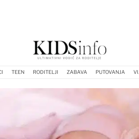
I
TEEN
RODITELJI
ZABAVA
PUTOVANJA
VI