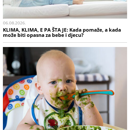
06.08.2026.
KLIMA, KLIMA, E PA ŠTA JE: Kada pomaže, a kada
može biti opasna za bebe i djecu?