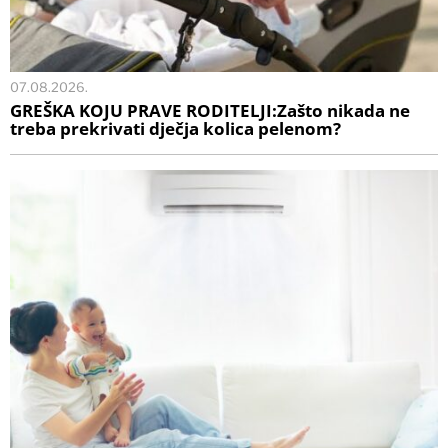
07.08.2026.
GREŠKA KOJU PRAVE RODITELJI:Zašto nikada ne
treba prekrivati dječja kolica pelenom?