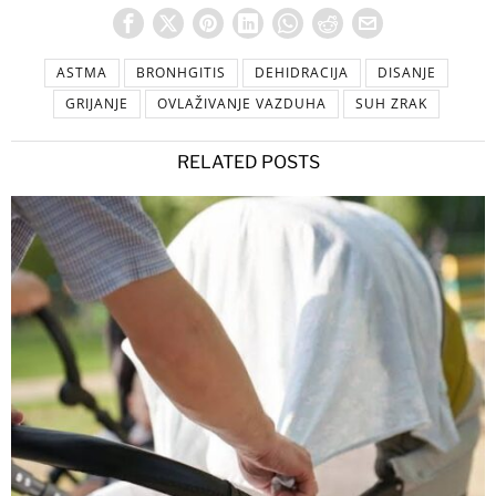
ASTMA
BRONHGITIS
DEHIDRACIJA
DISANJE
GRIJANJE
OVLAŽIVANJE VAZDUHA
SUH ZRAK
RELATED POSTS