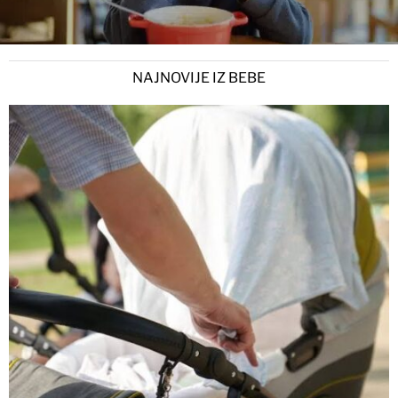
NAJNOVIJE IZ BEBE