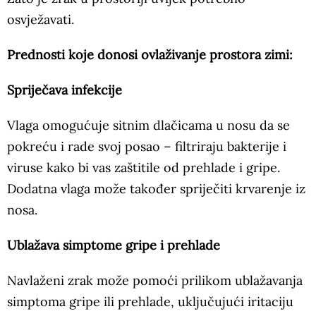
osvježavati.
Prednosti koje donosi ovlaživanje prostora zimi:
Spriječava infekcije
Vlaga omogućuje sitnim dlačicama u nosu da se
pokreću i rade svoj posao – filtriraju bakterije i
viruse kako bi vas zaštitile od prehlade i gripe.
Dodatna vlaga može također spriječiti krvarenje iz
nosa.
Ublažava simptome gripe i prehlade
Navlaženi zrak može pomoći prilikom ublažavanja
simptoma gripe ili prehlade, uključujući iritaciju