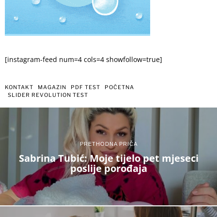
[instagram-feed num=4 cols=4 showfollow=true]
KONTAKT
MAGAZIN
PDF TEST
POČETNA
SLIDER REVOLUTION TEST
PRETHODNA PRIČA
Sabrina Tubić: Moje tijelo pet mjeseci
poslije porođaja