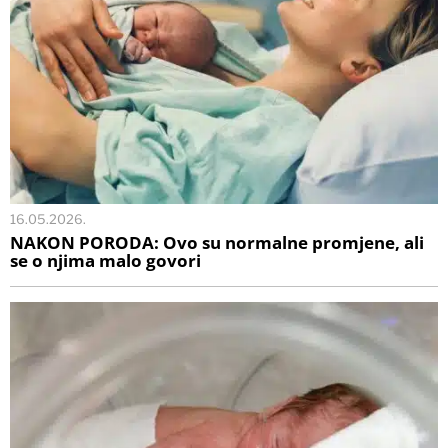
16.05.2026.
NAKON PORODA: Ovo su normalne promjene, ali
se o njima malo govori