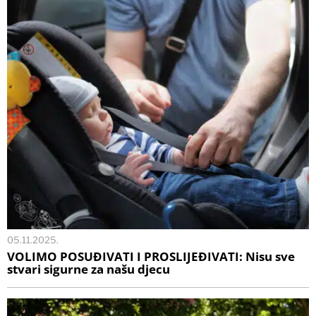
05.11.2025.
VOLIMO POSUĐIVATI I PROSLIJEĐIVATI: Nisu sve
stvari sigurne za našu djecu