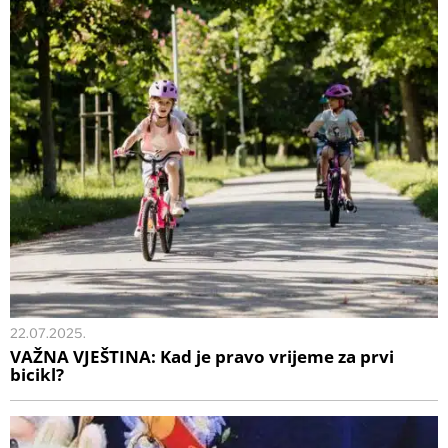
22.07.2025.
VAŽNA VJEŠTINA: Kad je pravo vrijeme za prvi
bicikl?