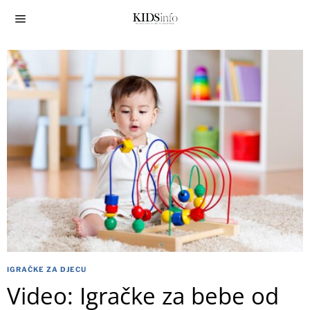
IGRAČKE ZA DJECU
Video: Igračke za bebe od