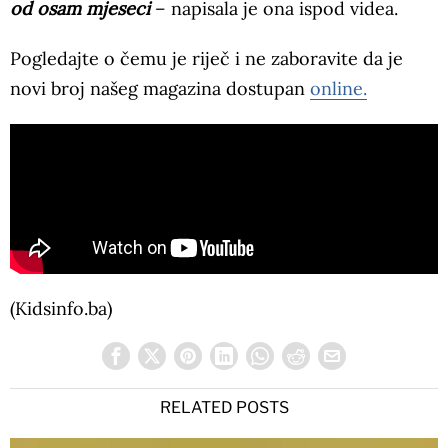
od osam mjeseci
– napisala je ona ispod videa.
Pogledajte o čemu je riječ i ne zaboravite da je
novi broj našeg magazina dostupan
online.
(Kidsinfo.ba)
RELATED POSTS