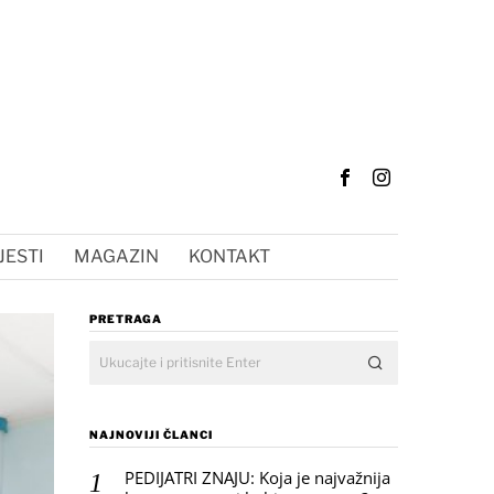
JESTI
MAGAZIN
KONTAKT
PRETRAGA
NAJNOVIJI ČLANCI
PEDIJATRI ZNAJU: Koja je najvažnija