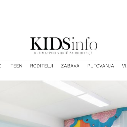
I
TEEN
RODITELJI
ZABAVA
PUTOVANJA
VI