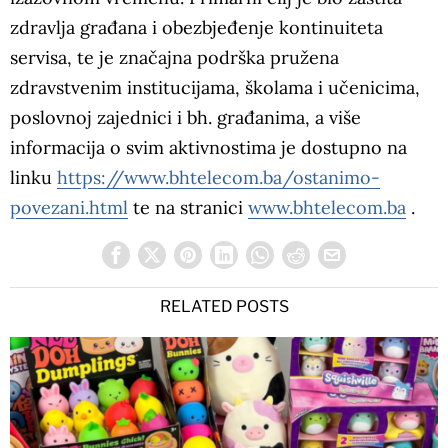
zdravlja građana i obezbjeđenje kontinuiteta
servisa, te je značajna podrška pružena
zdravstvenim institucijama, školama i učenicima,
poslovnoj zajednici i bh. građanima, a više
informacija o svim aktivnostima je dostupno na
linku
https://www.bhtelecom.ba/ostanimo-
povezani.html
te na stranici
www.bhtelecom.ba
.
RELATED POSTS