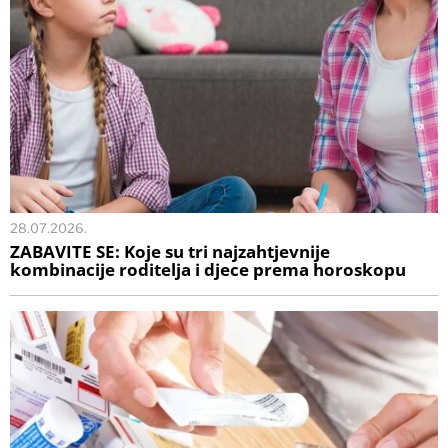
28.07.2026.
ZABAVITE SE: Koje su tri najzahtjevnije
kombinacije roditelja i djece prema horoskopu