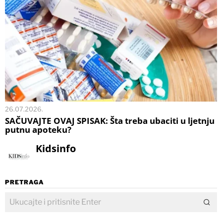
26.07.2026.
SAČUVAJTE OVAJ SPISAK: Šta treba ubaciti u ljetnju
putnu apoteku?
Kidsinfo
PRETRAGA