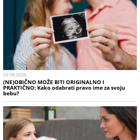
02.08.2026.
(NE)OBIČNO MOŽE BITI ORIGINALNO I
PRAKTIČNO: Kako odabrati pravo ime za svoju
bebu?