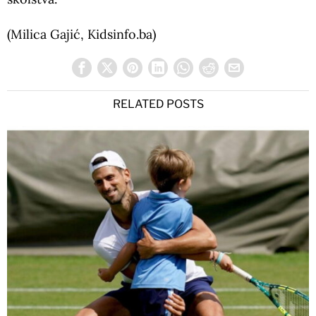
(Milica Gajić, Kidsinfo.ba)
RELATED POSTS