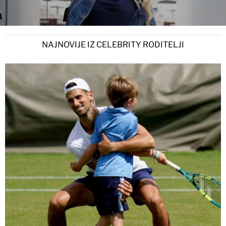
NAJNOVIJE IZ CELEBRITY RODITELJI