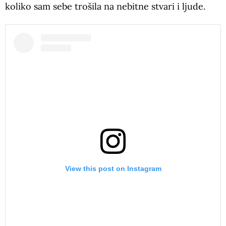
koliko sam sebe trošila na nebitne stvari i ljude.
View this post on Instagram