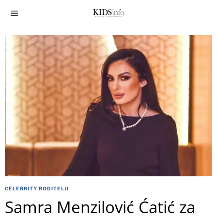
CELEBRITY RODITELJI
Samra Menzilović Ćatić za