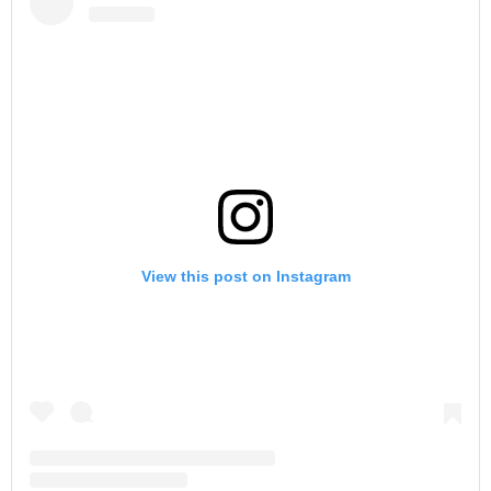
View this post on Instagram