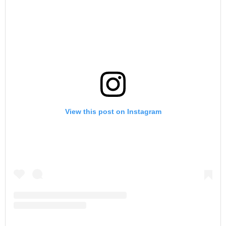
View this post on Instagram