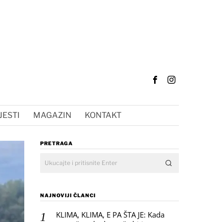
JESTI
MAGAZIN
KONTAKT
PRETRAGA
NAJNOVIJI ČLANCI
KLIMA, KLIMA, E PA ŠTA JE: Kada