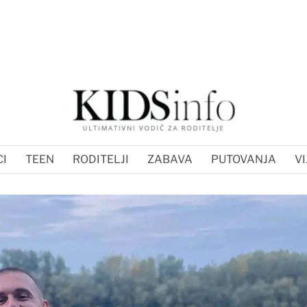
I
TEEN
RODITELJI
ZABAVA
PUTOVANJA
VI