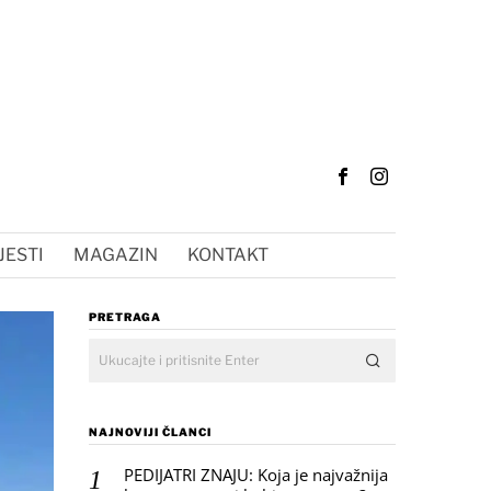
JESTI
MAGAZIN
KONTAKT
PRETRAGA
NAJNOVIJI ČLANCI
PEDIJATRI ZNAJU: Koja je najvažnija