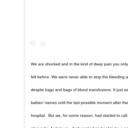
We are shocked and in the kind of deep pain you only
felt before. We were never able to stop the bleeding 
despite bags and bags of blood transfusions. It just 
babies’ names until the last possible moment after the
hospital. But we, for some reason, had started to call t