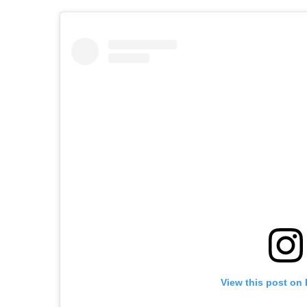
View this post on