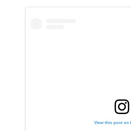
View this post on