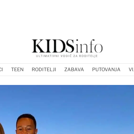
I
TEEN
RODITELJI
ZABAVA
PUTOVANJA
VI