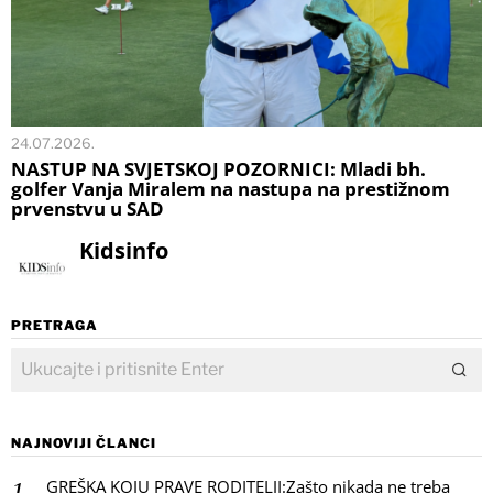
24.07.2026.
NASTUP NA SVJETSKOJ POZORNICI: Mladi bh.
golfer Vanja Miralem na nastupa na prestižnom
prvenstvu u SAD
Kidsinfo
PRETRAGA
NAJNOVIJI ČLANCI
GREŠKA KOJU PRAVE RODITELJI:Zašto nikada ne treba