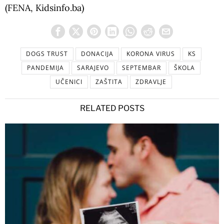
(FENA, Kidsinfo.ba)
DOGS TRUST
DONACIJA
KORONA VIRUS
KS
PANDEMIJA
SARAJEVO
SEPTEMBAR
ŠKOLA
UČENICI
ZAŠTITA
ZDRAVLJE
RELATED POSTS