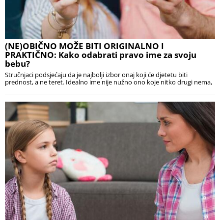
(NE)OBIČNO MOŽE BITI ORIGINALNO I
PRAKTIČNO: Kako odabrati pravo ime za svoju
bebu?
Stručnjaci podsjećaju da je najbolji izbor onaj koji će djetetu biti
prednost, a ne teret. Idealno ime nije nužno ono koje nitko drugi nema,