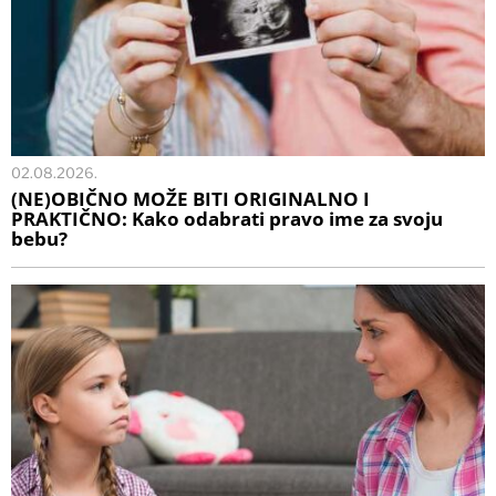
02.08.2026.
(NE)OBIČNO MOŽE BITI ORIGINALNO I
PRAKTIČNO: Kako odabrati pravo ime za svoju
bebu?