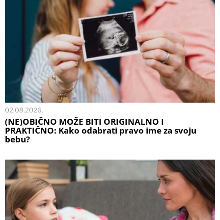
02.08.2026.
(NE)OBIČNO MOŽE BITI ORIGINALNO I
PRAKTIČNO: Kako odabrati pravo ime za svoju
bebu?