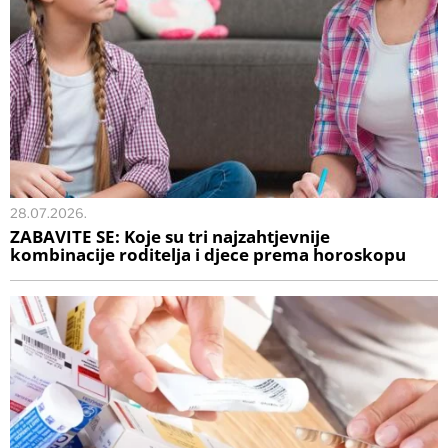
28.07.2026.
ZABAVITE SE: Koje su tri najzahtjevnije
kombinacije roditelja i djece prema horoskopu