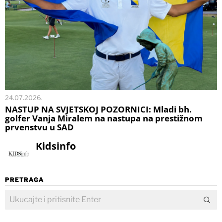
24.07.2026.
NASTUP NA SVJETSKOJ POZORNICI: Mladi bh.
golfer Vanja Miralem na nastupa na prestižnom
prvenstvu u SAD
Kidsinfo
PRETRAGA