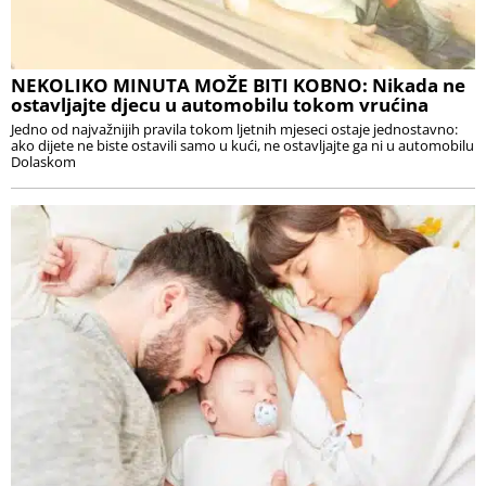
NEKOLIKO MINUTA MOŽE BITI KOBNO: Nikada ne
ostavljajte djecu u automobilu tokom vrućina
Jedno od najvažnijih pravila tokom ljetnih mjeseci ostaje jednostavno:
ako dijete ne biste ostavili samo u kući, ne ostavljajte ga ni u automobilu
Dolaskom