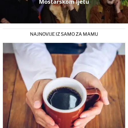
Mostarskom ljetu
NAJNOVIJE IZ SAMO ZA MAMU