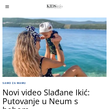
SAMO ZA MAMU
Novi video Slađane Ikić:
Putovanje u Neum s