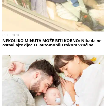
09.06.2026.
NEKOLIKO MINUTA MOŽE BITI KOBNO: Nikada ne
ostavljajte djecu u automobilu tokom vrućina