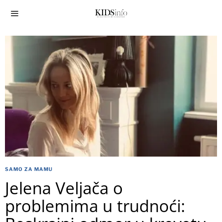
SAMO ZA MAMU
Jelena Veljača o
problemima u trudnoći: