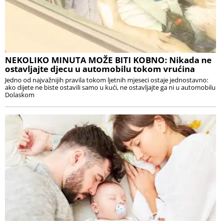
NEKOLIKO MINUTA MOŽE BITI KOBNO: Nikada ne
ostavljajte djecu u automobilu tokom vrućina
Jedno od najvažnijih pravila tokom ljetnih mjeseci ostaje jednostavno:
ako dijete ne biste ostavili samo u kući, ne ostavljajte ga ni u automobilu
Dolaskom