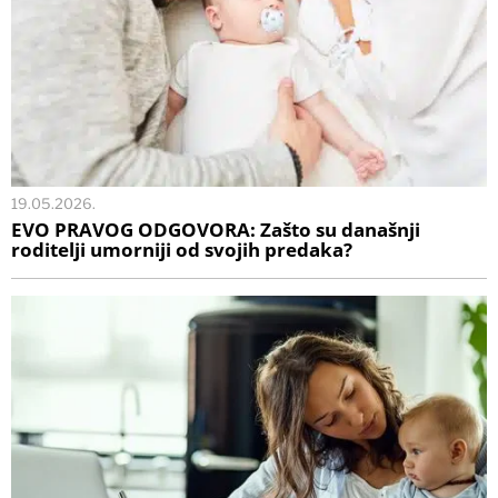
19.05.2026.
EVO PRAVOG ODGOVORA: Zašto su današnji
roditelji umorniji od svojih predaka?