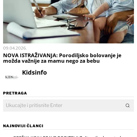
09.04.2026.
NOVA ISTRAŽIVANJA: Porodiljsko bolovanje je
možda važnije za mamu nego za bebu
Kidsinfo
PRETRAGA
NAJNOVIJI ČLANCI