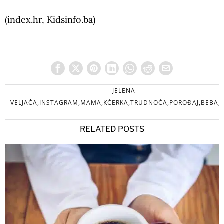
(index.hr, Kidsinfo.ba)
JELENA
VELJAČA,INSTAGRAM,MAMA,KĆERKA,TRUDNOĆA,POROĐAJ,BEBA,
RELATED POSTS