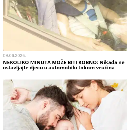
09.06.2026.
NEKOLIKO MINUTA MOŽE BITI KOBNO: Nikada ne
ostavljajte djecu u automobilu tokom vrućina