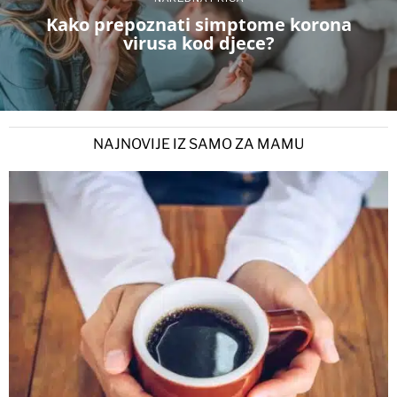
Kako prepoznati simptome korona
virusa kod djece?
NAJNOVIJE IZ SAMO ZA MAMU