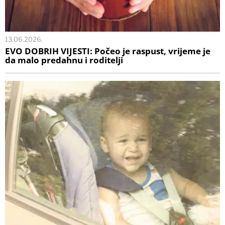
13.06.2026.
EVO DOBRIH VIJESTI: Počeo je raspust, vrijeme je
da malo predahnu i roditelji