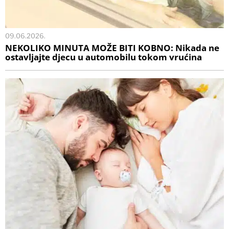
09.06.2026.
NEKOLIKO MINUTA MOŽE BITI KOBNO: Nikada ne
ostavljajte djecu u automobilu tokom vrućina