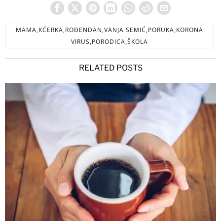
MAMA,KĆERKA,ROĐENDAN,VANJA SEMIĆ,PORUKA,KORONA
VIRUS,PORODICA,ŠKOLA
RELATED POSTS