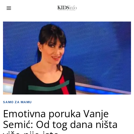
SAMO ZA MAMU
Emotivna poruka Vanje
Semić: Od tog dana ništa