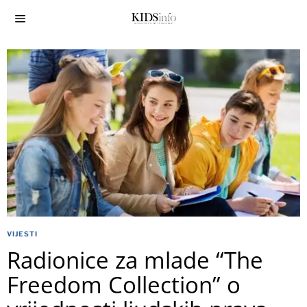
VIJESTI
Radionice za mlade “The
Freedom Collection” o