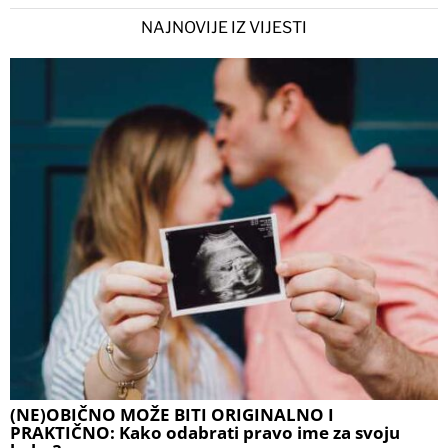
NAJNOVIJE IZ VIJESTI
(NE)OBIČNO MOŽE BITI ORIGINALNO I
PRAKTIČNO: Kako odabrati pravo ime za svoju