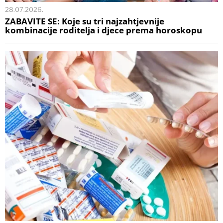
28.07.2026.
ZABAVITE SE: Koje su tri najzahtjevnije
kombinacije roditelja i djece prema horoskopu