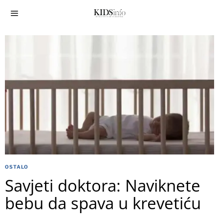
OSTALO
Savjeti doktora: Naviknete
bebu da spava u krevetiću