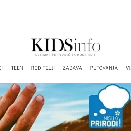
I
TEEN
RODITELJI
ZABAVA
PUTOVANJA
VI