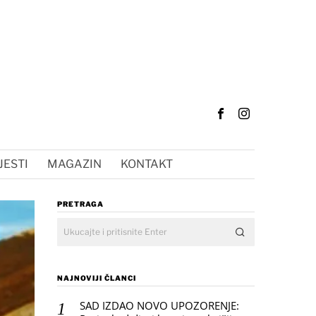
JESTI
MAGAZIN
KONTAKT
PRETRAGA
NAJNOVIJI ČLANCI
SAD IZDAO NOVO UPOZORENJE: