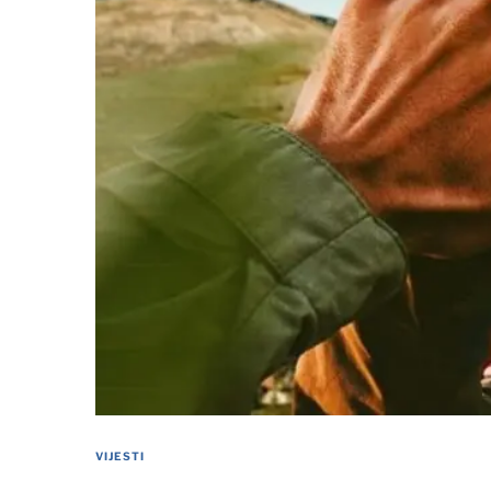
VIJESTI