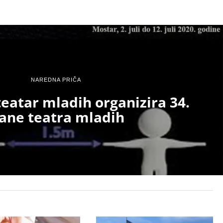
NAREDNA PRIČA
eatar mladih organizira 34.
ane teatra mladih