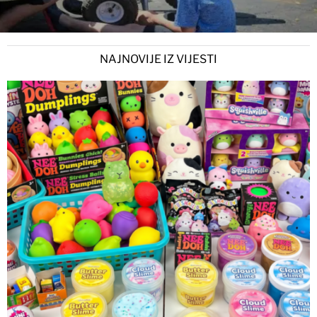
NAJNOVIJE IZ VIJESTI