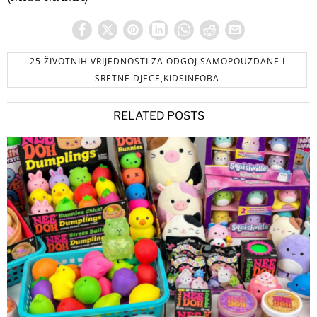
25 ŽIVOTNIH VRIJEDNOSTI ZA ODGOJ SAMOPOUZDANE I
SRETNE DJECE,KIDSINFOBA
RELATED POSTS