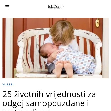
VIJESTI
25 životnih vrijednosti za
odgoj samopouzdane i