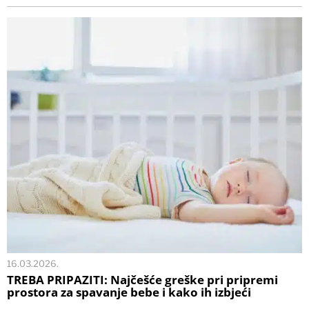
16.03.2026.
TREBA PRIPAZITI: Najčešće greške pri pripremi
prostora za spavanje bebe i kako ih izbjeći