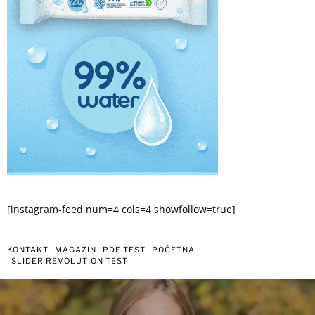
[instagram-feed num=4 cols=4 showfollow=true]
KONTAKT
MAGAZIN
PDF TEST
POČETNA
SLIDER REVOLUTION TEST