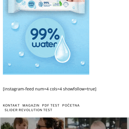
[instagram-feed num=4 cols=4 showfollow=true]
KONTAKT
MAGAZIN
PDF TEST
POČETNA
SLIDER REVOLUTION TEST