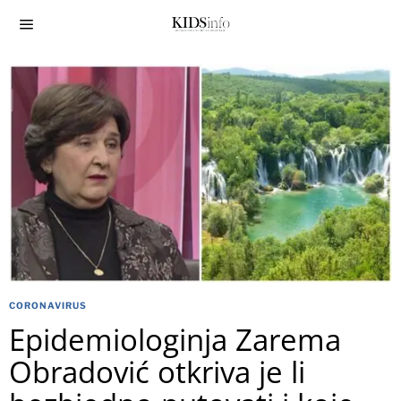
CORONAVIRUS
Epidemiologinja Zarema
Obradović otkriva je li