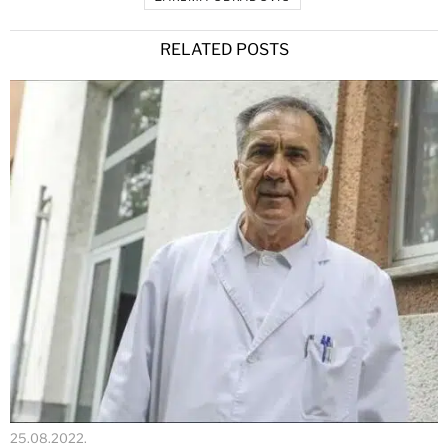
RELATED POSTS
25.08.2022.