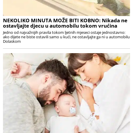
NEKOLIKO MINUTA MOŽE BITI KOBNO: Nikada ne
ostavljajte djecu u automobilu tokom vrućina
Jedno od najvažnijih pravila tokom ljetnih mjeseci ostaje jednostavno:
ako dijete ne biste ostavili samo u kući, ne ostavljajte ga ni u automobilu
Dolaskom