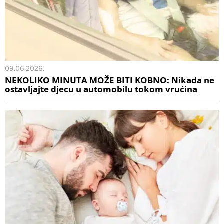
09.06.2026.
NEKOLIKO MINUTA MOŽE BITI KOBNO: Nikada ne
ostavljajte djecu u automobilu tokom vrućina