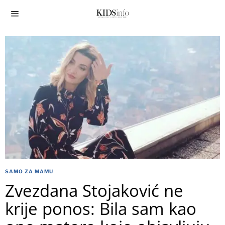
SAMO ZA MAMU
Zvezdana Stojaković ne
krije ponos: Bila sam kao