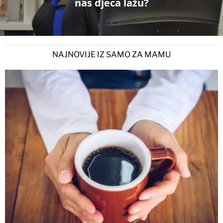
nas djeca lažu?
NAJNOVIJE IZ SAMO ZA MAMU