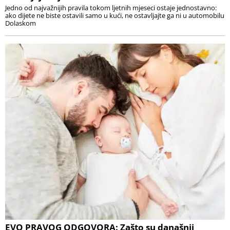
Jedno od najvažnijih pravila tokom ljetnih mjeseci ostaje jednostavno:
ako dijete ne biste ostavili samo u kući, ne ostavljajte ga ni u automobilu
Dolaskom
EVO PRAVOG ODGOVORA: Zašto su današnji