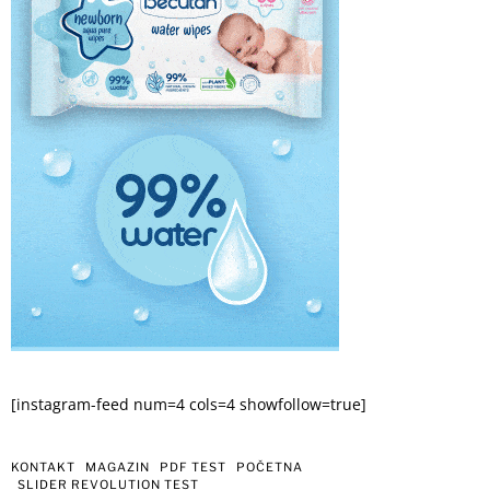
[instagram-feed num=4 cols=4 showfollow=true]
KONTAKT
MAGAZIN
PDF TEST
POČETNA
SLIDER REVOLUTION TEST