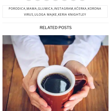
PORODICA,MAMA,GLUMICA,INSTAGRAM,KĆERKA,KORONA
VIRUS,ULOGA MAJKE,KERIA KNIGHTLEY
RELATED POSTS