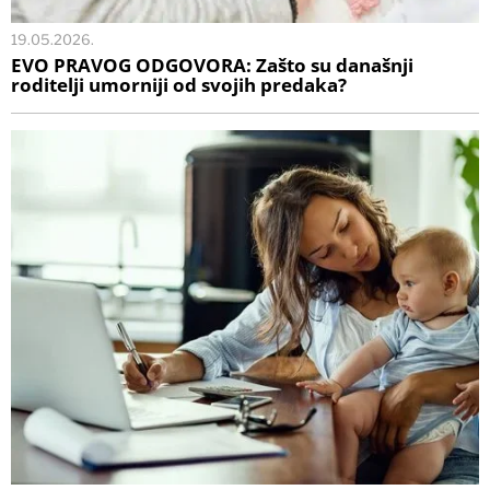
19.05.2026.
EVO PRAVOG ODGOVORA: Zašto su današnji
roditelji umorniji od svojih predaka?