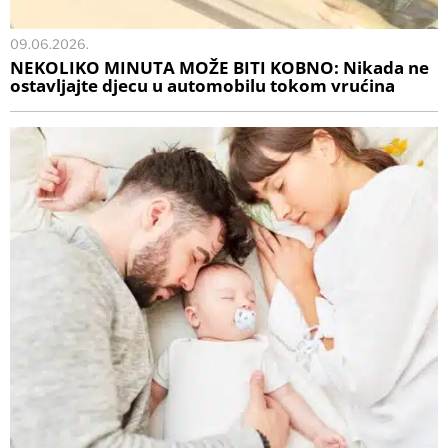
09.06.2026.
NEKOLIKO MINUTA MOŽE BITI KOBNO: Nikada ne
ostavljajte djecu u automobilu tokom vrućina