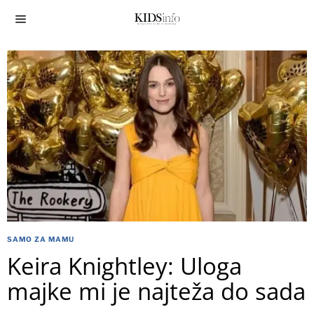
SAMO ZA MAMU
Keira Knightley: Uloga
majke mi je najteža do sada