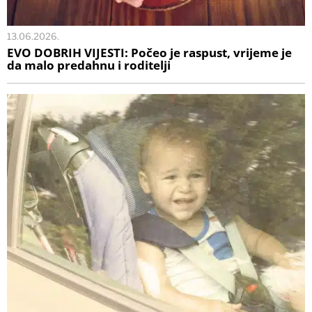
13.06.2026.
EVO DOBRIH VIJESTI: Počeo je raspust, vrijeme je
da malo predahnu i roditelji