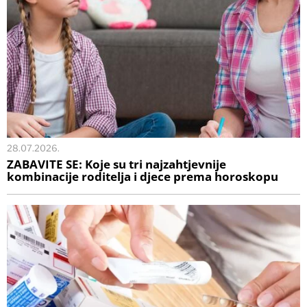
28.07.2026.
ZABAVITE SE: Koje su tri najzahtjevnije
kombinacije roditelja i djece prema horoskopu