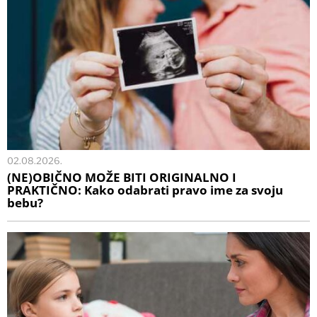
02.08.2026.
(NE)OBIČNO MOŽE BITI ORIGINALNO I
PRAKTIČNO: Kako odabrati pravo ime za svoju
bebu?