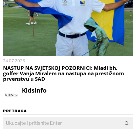
24.07.2026.
NASTUP NA SVJETSKOJ POZORNICI: Mladi bh.
golfer Vanja Miralem na nastupa na prestižnom
prvenstvu u SAD
Kidsinfo
PRETRAGA