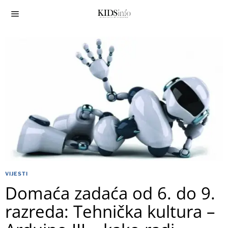
VIJESTI
Domaća zadaća od 6. do 9.
razreda: Tehnička kultura –