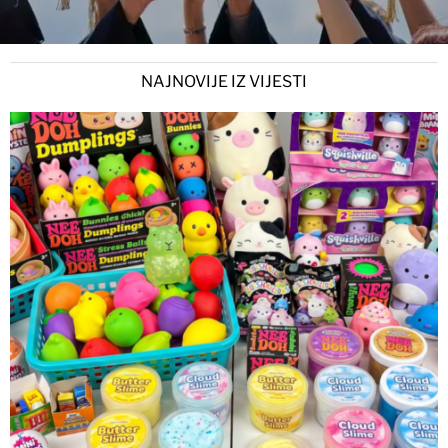
NAJNOVIJE IZ VIJESTI