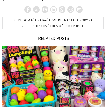
BHRT,DOMAĆA ZADAĆA,ONLINE NASTAVA,KORONA
VIRUS,IZOLACIJA,ŠKOLA,UČENICI,ROBOTI
RELATED POSTS