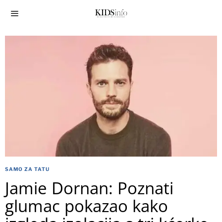
SAMO ZA TATU
Jamie Dornan: Poznati
glumac pokazao kako