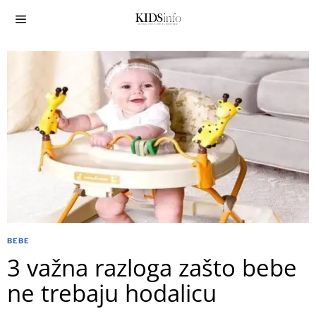
BEBE
3 važna razloga zašto bebe
ne trebaju hodalicu