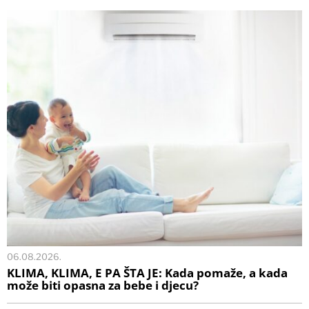
06.08.2026.
KLIMA, KLIMA, E PA ŠTA JE: Kada pomaže, a kada
može biti opasna za bebe i djecu?