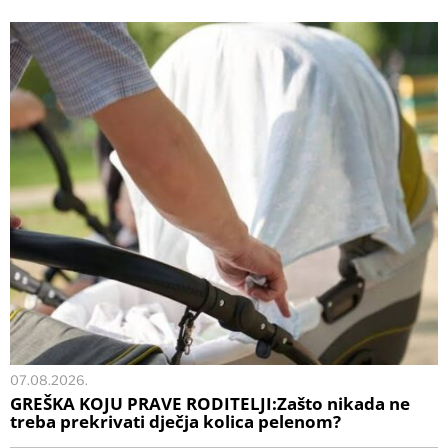
07.08.2026.
GREŠKA KOJU PRAVE RODITELJI:Zašto nikada ne
treba prekrivati dječja kolica pelenom?