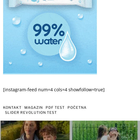
[instagram-feed num=4 cols=4 showfollow=true]
KONTAKT
MAGAZIN
PDF TEST
POČETNA
SLIDER REVOLUTION TEST