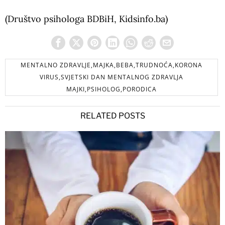
(Društvo psihologa BDBiH, Kidsinfo.ba)
MENTALNO ZDRAVLJE,MAJKA,BEBA,TRUDNOĆA,KORONA
VIRUS,SVJETSKI DAN MENTALNOG ZDRAVLJA
MAJKI,PSIHOLOG,PORODICA
RELATED POSTS