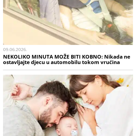
09.06.2026.
NEKOLIKO MINUTA MOŽE BITI KOBNO: Nikada ne
ostavljajte djecu u automobilu tokom vrućina