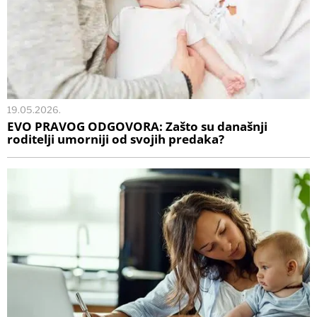
19.05.2026.
EVO PRAVOG ODGOVORA: Zašto su današnji
roditelji umorniji od svojih predaka?