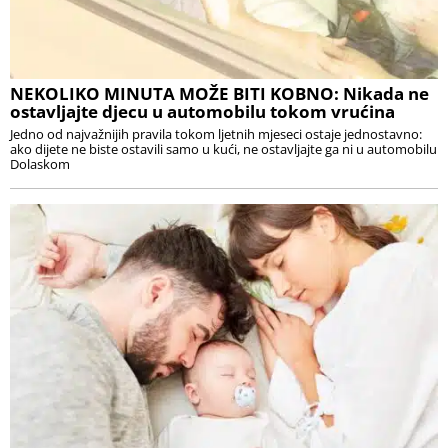
NEKOLIKO MINUTA MOŽE BITI KOBNO: Nikada ne
ostavljajte djecu u automobilu tokom vrućina
Jedno od najvažnijih pravila tokom ljetnih mjeseci ostaje jednostavno:
ako dijete ne biste ostavili samo u kući, ne ostavljajte ga ni u automobilu
Dolaskom