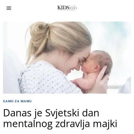
SAMO ZA MAMU
Danas je Svjetski dan
mentalnog zdravlja majki