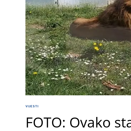
VIJESTI
FOTO: Ovako sta