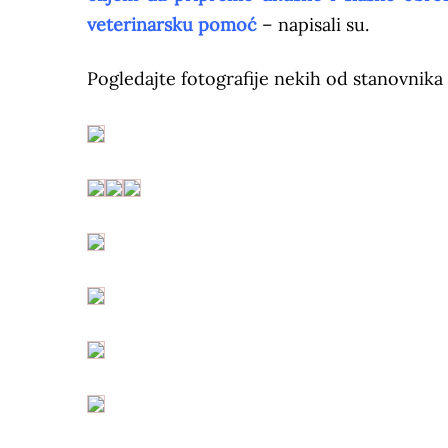
veterinarsku pomoć
– napisali su.
Pogledajte fotografije nekih od stanovnika