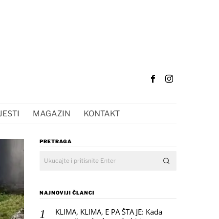
JESTI
MAGAZIN
KONTAKT
PRETRAGA
NAJNOVIJI ČLANCI
KLIMA, KLIMA, E PA ŠTA JE: Kada