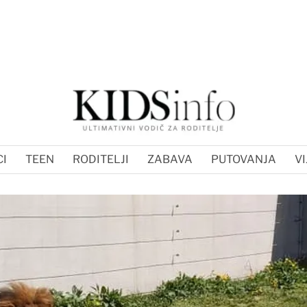
I
TEEN
RODITELJI
ZABAVA
PUTOVANJA
VI