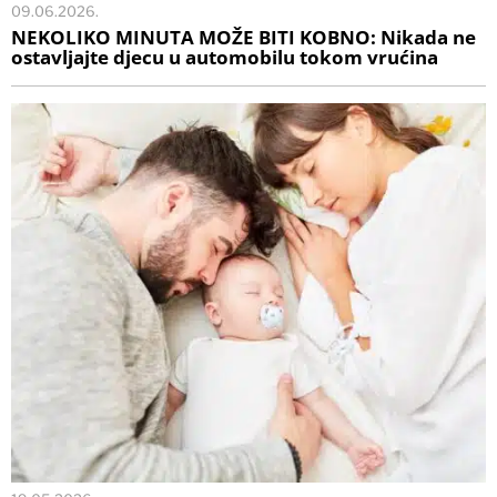
09.06.2026.
NEKOLIKO MINUTA MOŽE BITI KOBNO: Nikada ne
ostavljajte djecu u automobilu tokom vrućina