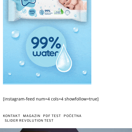
[instagram-feed num=4 cols=4 showfollow=true]
KONTAKT
MAGAZIN
PDF TEST
POČETNA
SLIDER REVOLUTION TEST