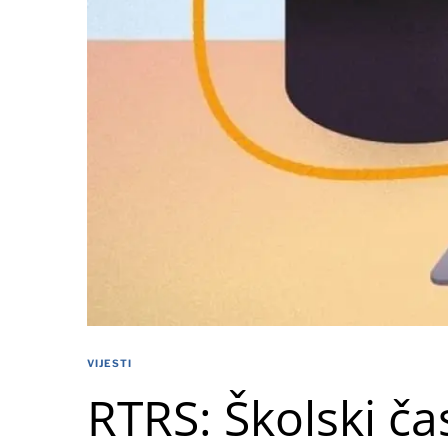
VIJESTI
RTRS: Školski ča