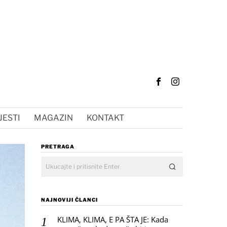
JESTI
MAGAZIN
KONTAKT
PRETRAGA
NAJNOVIJI ČLANCI
KLIMA, KLIMA, E PA ŠTA JE: Kada