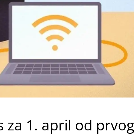
s za 1. april od prvo