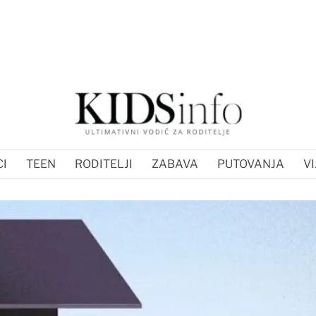
I
TEEN
RODITELJI
ZABAVA
PUTOVANJA
VI