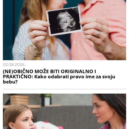
02.08.2026.
(NE)OBIČNO MOŽE BITI ORIGINALNO I
PRAKTIČNO: Kako odabrati pravo ime za svoju
bebu?