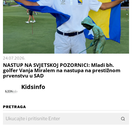
24.07.2026.
NASTUP NA SVJETSKOJ POZORNICI: Mladi bh.
golfer Vanja Miralem na nastupa na prestižnom
prvenstvu u SAD
Kidsinfo
PRETRAGA