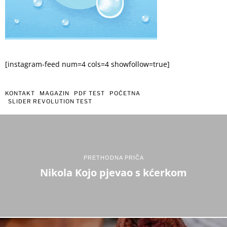
[instagram-feed num=4 cols=4 showfollow=true]
KONTAKT
MAGAZIN
PDF TEST
POČETNA
SLIDER REVOLUTION TEST
PRETHODNA PRIČA
Nikola Kojo pjevao s kćerkom