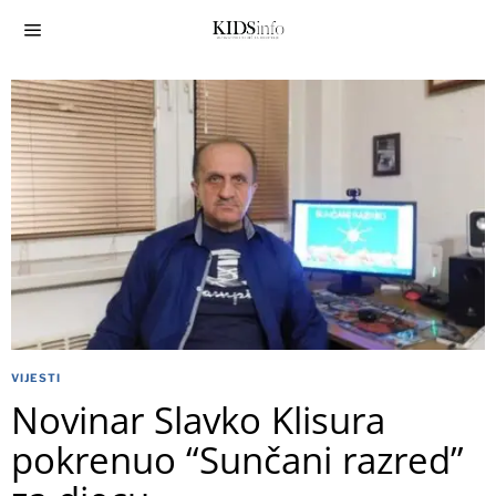
VIJESTI
Novinar Slavko Klisura
pokrenuo “Sunčani razred”