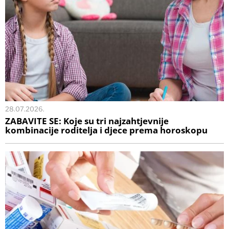
28.07.2026.
ZABAVITE SE: Koje su tri najzahtjevnije
kombinacije roditelja i djece prema horoskopu