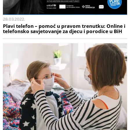
28.03.2022.
Plavi telefon – pomoć u pravom trenutku: Online i
telefonsko savjetovanje za djecu i porodice u BiH