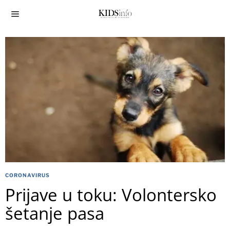
CORONAVIRUS
Prijave u toku: Volontersko
šetanje pasa