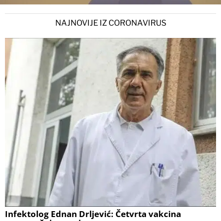
NAJNOVIJE IZ CORONAVIRUS
Infektolog Ednan Drljević: Četvrta vakcina