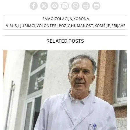
SAMOIZOLACIJA,KORONA
VIRUS,LJUBIMCI,VOLONTERI,POZIV,HUMANOST,KOMŠIJE,PRIJAVE
RELATED POSTS