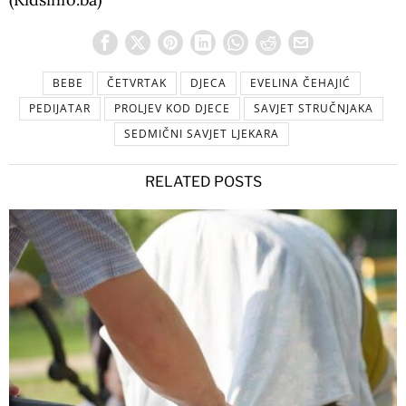
BEBE
ČETVRTAK
DJECA
EVELINA ČEHAJIĆ
PEDIJATAR
PROLJEV KOD DJECE
SAVJET STRUČNJAKA
SEDMIČNI SAVJET LJEKARA
RELATED POSTS