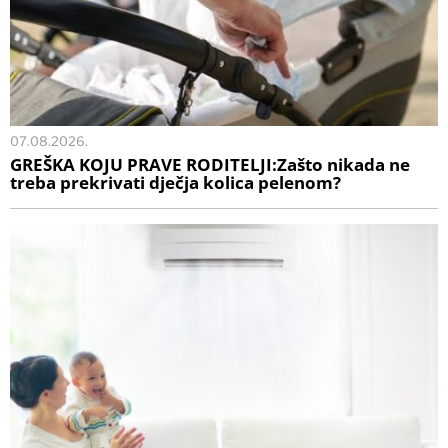
07.08.2026.
GREŠKA KOJU PRAVE RODITELJI:Zašto nikada ne
treba prekrivati dječja kolica pelenom?