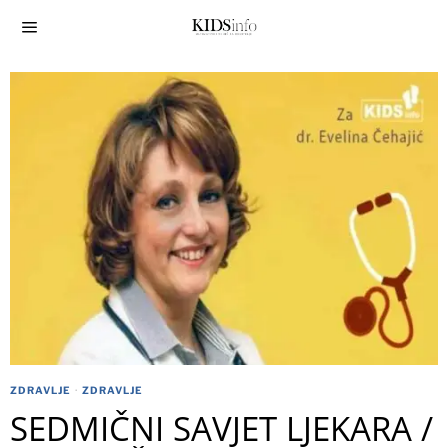
ZDRAVLJE
·
ZDRAVLJE
SEDMIČNI SAVJET LJEKARA /