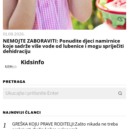
01.08.2026.
NEMOJTE ZABORAVITI: Ponudite djeci namirnice
koje sadrže više vode od lubenice i mogu spriječiti
dehidraciju
Kidsinfo
PRETRAGA
NAJNOVIJI ČLANCI
GREŠKA KOJU PRAVE RODITELJI:Zašto nikada ne treba