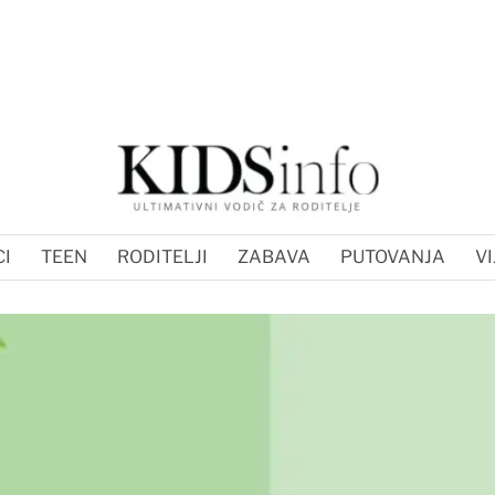
I
TEEN
RODITELJI
ZABAVA
PUTOVANJA
VI