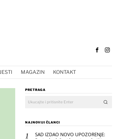
JESTI
MAGAZIN
KONTAKT
PRETRAGA
NAJNOVIJI ČLANCI
SAD IZDAO NOVO UPOZORENJE: