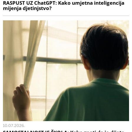
RASPUST UZ ChatGPT: Kako umjetna inteligencija
mijenja djetinjstvo?
10.07.2026.