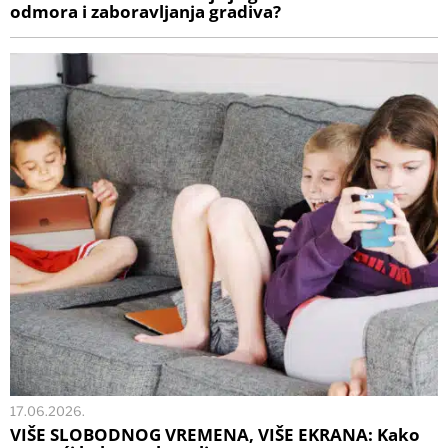
odmora i zaboravljanja gradiva?
17.06.2026.
VIŠE SLOBODNOG VREMENA, VIŠE EKRANA: Kako