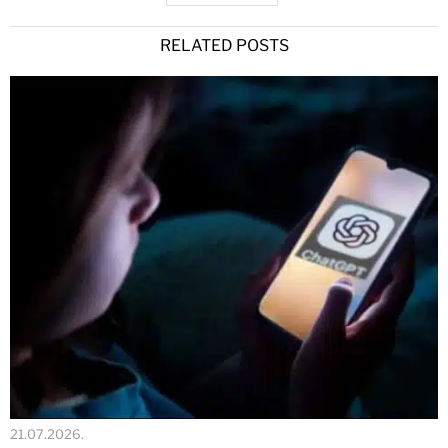
RELATED POSTS
21.07.2026.