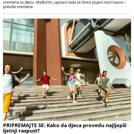
vremena za djecu. Međutim, upravo tada se često pojavi novi izazov –
previše vremena
PRIPREMAJTE SE: Kako da djeca provedu najljepši
ljetnji raspust?