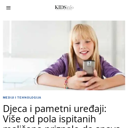
MEDIJI I TEHNOLOGIJA
Djeca i pametni uređaji:
Više od pola ispitanih