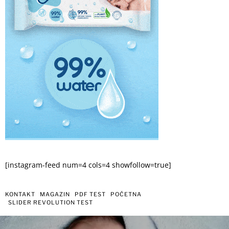
[instagram-feed num=4 cols=4 showfollow=true]
KONTAKT
MAGAZIN
PDF TEST
POČETNA
SLIDER REVOLUTION TEST