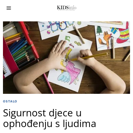
OSTALO
Sigurnost djece u
ophođenju s ljudima