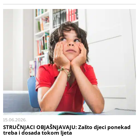
15.06.2026.
STRUČNJACI OBJAŠNJAVAJU: Zašto djeci ponekad
treba i dosada tokom ljeta