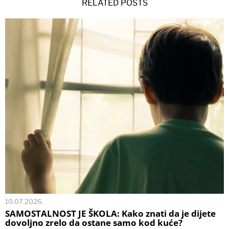
RELATED POSTS
10.07.2026.
SAMOSTALNOST JE ŠKOLA: Kako znati da je dijete
dovoljno zrelo da ostane samo kod kuće?