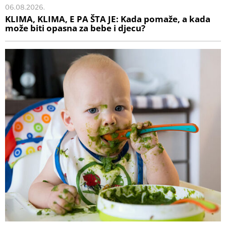
06.08.2026.
KLIMA, KLIMA, E PA ŠTA JE: Kada pomaže, a kada
može biti opasna za bebe i djecu?