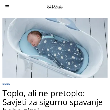
BEBE
Toplo, ali ne pretoplo:
Savjeti za sigurno spavanje