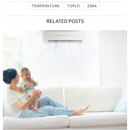
TEMPERATURA
TOPLO
ZIMA
RELATED POSTS