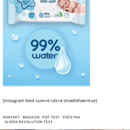
[instagram-feed num=4 cols=4 showfollow=true]
KONTAKT
MAGAZIN
PDF TEST
POČETNA
SLIDER REVOLUTION TEST